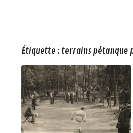
Étiquette :
terrains pétanque 