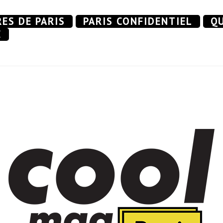
RES DE PARIS
PARIS CONFIDENTIEL
QU
E