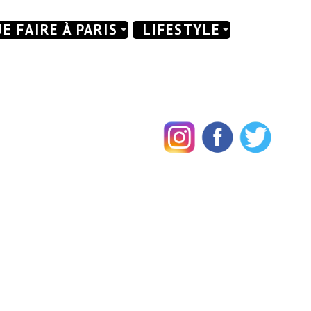
E FAIRE À PARIS
LIFESTYLE