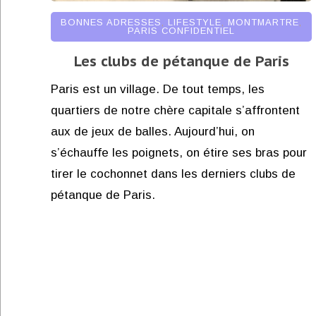
BONNES ADRESSES
,
LIFESTYLE
,
MONTMARTRE
,
PARIS CONFIDENTIEL
Les clubs de pétanque de Paris
Paris est un village. De tout temps, les
quartiers de notre chère capitale s’affrontent
aux de jeux de balles. Aujourd’hui, on
s’échauffe les poignets, on étire ses bras pour
tirer le cochonnet dans les derniers clubs de
pétanque de Paris.