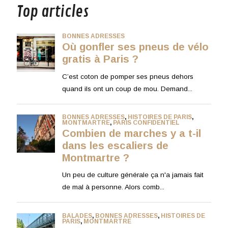
Top articles