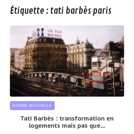
Étiquette :
tati barbès paris
BONNE NOUVELLE
Tati Barbès : transformation en
logements mais pas que…