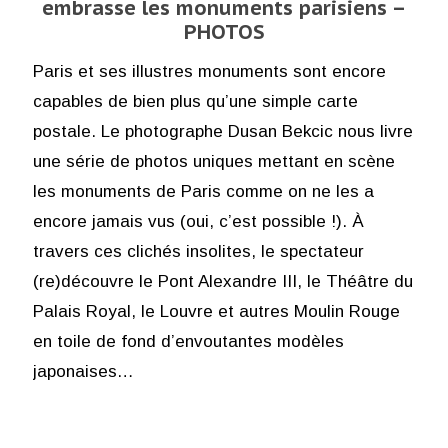
embrasse les monuments parisiens –
PHOTOS
Paris et ses illustres monuments sont encore
capables de bien plus qu’une simple carte
postale. Le photographe Dusan Bekcic nous livre
une série de photos uniques mettant en scène
les monuments de Paris comme on ne les a
encore jamais vus (oui, c’est possible !). À
travers ces clichés insolites, le spectateur
(re)découvre le Pont Alexandre III, le Théâtre du
Palais Royal, le Louvre et autres Moulin Rouge
en toile de fond d’envoutantes modèles
japonaises…