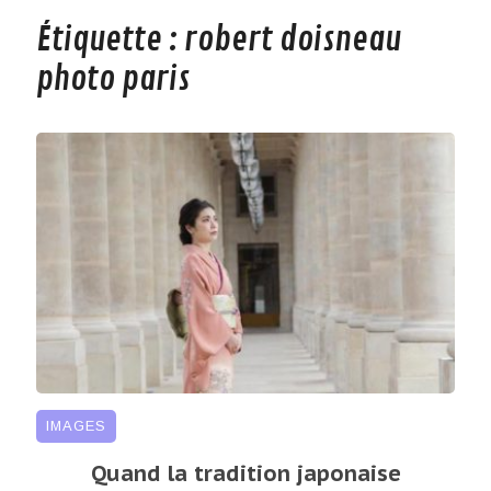
Étiquette :
robert doisneau
photo paris
IMAGES
Quand la tradition japonaise