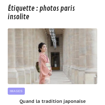
Étiquette :
photos paris
insolite
IMAGES
Quand la tradition japonaise