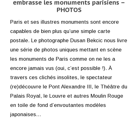
embrasse les monuments parisiens –
PHOTOS
Paris et ses illustres monuments sont encore
capables de bien plus qu’une simple carte
postale. Le photographe Dusan Bekcic nous livre
une série de photos uniques mettant en scène
les monuments de Paris comme on ne les a
encore jamais vus (oui, c’est possible !). À
travers ces clichés insolites, le spectateur
(re)découvre le Pont Alexandre III, le Théâtre du
Palais Royal, le Louvre et autres Moulin Rouge
en toile de fond d’envoutantes modèles
japonaises…