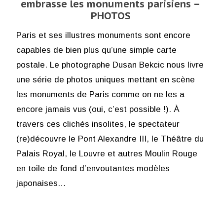
embrasse les monuments parisiens –
PHOTOS
Paris et ses illustres monuments sont encore
capables de bien plus qu’une simple carte
postale. Le photographe Dusan Bekcic nous livre
une série de photos uniques mettant en scène
les monuments de Paris comme on ne les a
encore jamais vus (oui, c’est possible !). À
travers ces clichés insolites, le spectateur
(re)découvre le Pont Alexandre III, le Théâtre du
Palais Royal, le Louvre et autres Moulin Rouge
en toile de fond d’envoutantes modèles
japonaises…