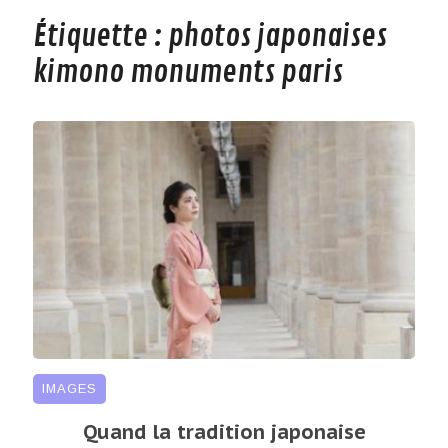
Étiquette :
photos japonaises
kimono monuments paris
IMAGES
Quand la tradition japonaise