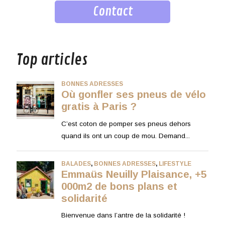
Contact
musique
Top articles