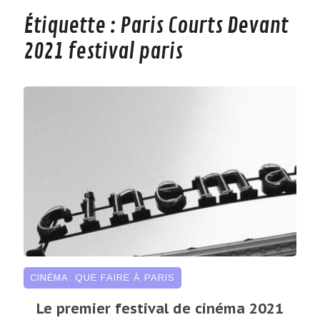
Étiquette :
Paris Courts Devant
2021 festival paris
CINÉMA
,
QUE FAIRE À PARIS
Le premier festival de cinéma 2021