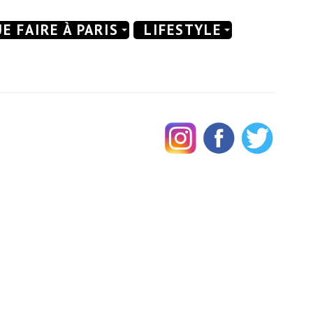
E FAIRE À PARIS
LIFESTYLE