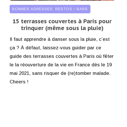
BONNES ADRESSES
,
RESTOS / BARS
15 terrasses couvertes à Paris pour
trinquer (même sous la pluie)
Il faut apprendre à danser sous la pluie, c’est
ça ? À défaut, laissez-vous guider par ce
guide des terrasses couvertes à Paris où fêter
le la réouverture de la vie en France dès le 19
mai 2021, sans risquer de (re)tomber malade.
Cheers !