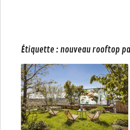
Étiquette :
nouveau rooftop pa