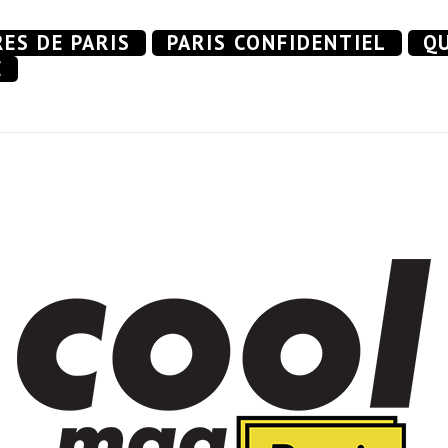
RES DE PARIS
PARIS CONFIDENTIEL
QU
E