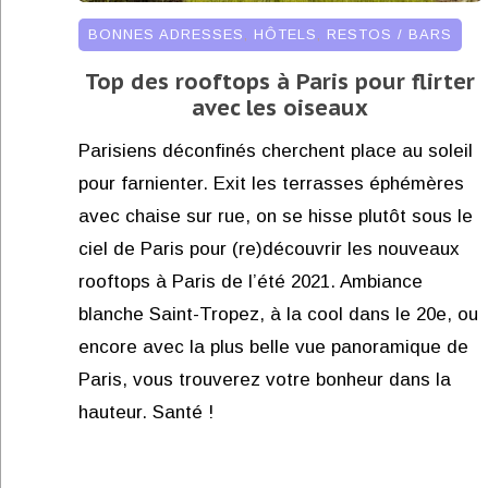
BONNES ADRESSES
,
HÔTELS
,
RESTOS / BARS
Top des rooftops à Paris pour flirter
avec les oiseaux
Parisiens déconfinés cherchent place au soleil
pour farnienter. Exit les terrasses éphémères
avec chaise sur rue, on se hisse plutôt sous le
ciel de Paris pour (re)découvrir les nouveaux
rooftops à Paris de l’été 2021. Ambiance
blanche Saint-Tropez, à la cool dans le 20e, ou
encore avec la plus belle vue panoramique de
Paris, vous trouverez votre bonheur dans la
hauteur. Santé !