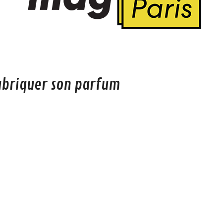
abriquer son parfum