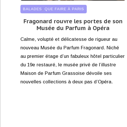
BALADES
,
QUE FAIRE À PARIS
Fragonard rouvre les portes de son
Musée du Parfum à Opéra
Calme, volupté et délicatesse de rigueur au
nouveau Musée du Parfum Fragonard. Niché
au premier étage d’un fabuleux hôtel particulier
du 19e restauré, le musée privé de l’illustre
Maison de Parfum Grassoise dévoile ses
nouvelles collections à deux pas d’Opéra.