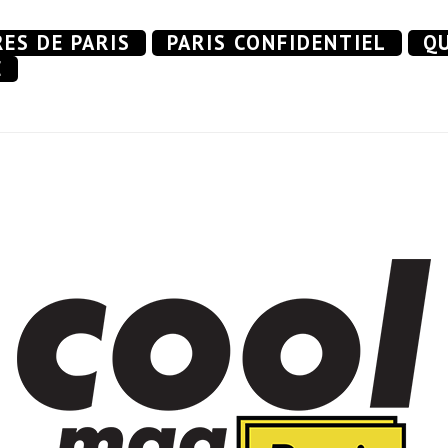
RES DE PARIS
PARIS CONFIDENTIEL
QU
E