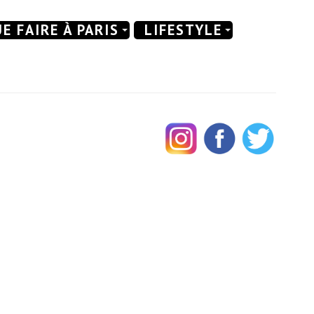
E FAIRE À PARIS
LIFESTYLE