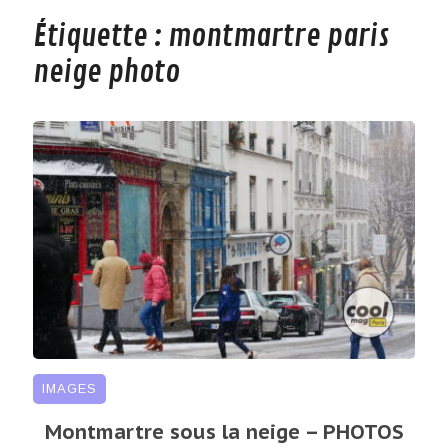
Étiquette :
montmartre paris
neige photo
IMAGES
Montmartre sous la neige – PHOTOS