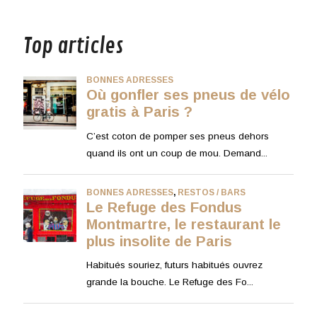
musique
Top articles