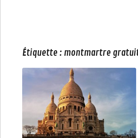
Étiquette :
montmartre gratui