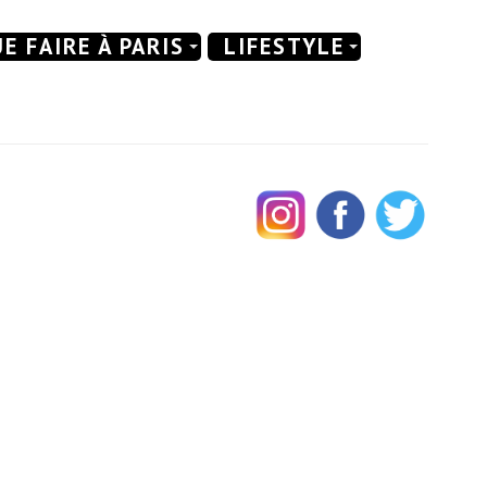
E FAIRE À PARIS
LIFESTYLE