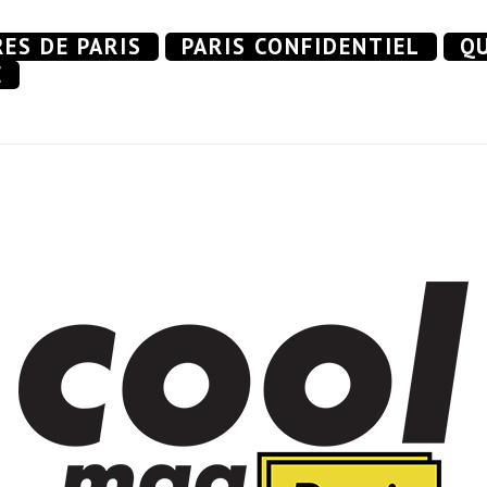
RES DE PARIS
PARIS CONFIDENTIEL
QU
E