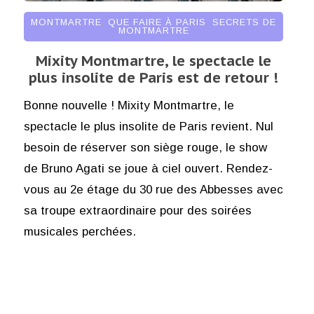
MONTMARTRE
,
QUE FAIRE À PARIS
,
SECRETS DE
MONTMARTRE
Mixity Montmartre, le spectacle le
plus insolite de Paris est de retour !
Bonne nouvelle ! Mixity Montmartre, le
spectacle le plus insolite de Paris revient. Nul
besoin de réserver son siège rouge, le show
de Bruno Agati se joue à ciel ouvert. Rendez-
vous au 2e étage du 30 rue des Abbesses avec
sa troupe extraordinaire pour des soirées
musicales perchées.