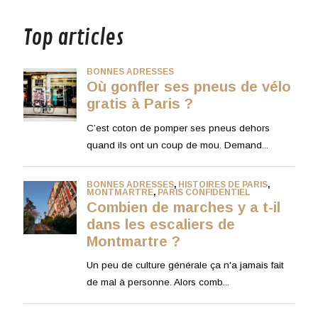
Top articles