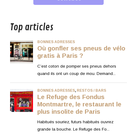
musique
Top articles