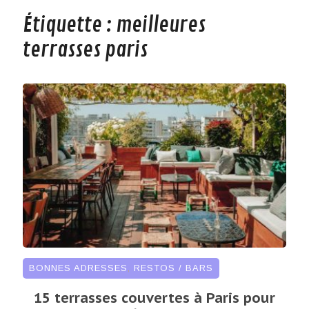
Étiquette :
meilleures
terrasses paris
BONNES ADRESSES
,
RESTOS / BARS
15 terrasses couvertes à Paris pour