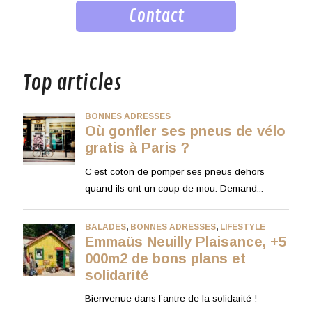
Contact
musique
Top articles