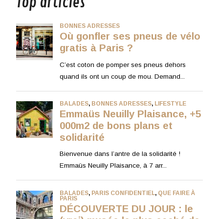
Top articles