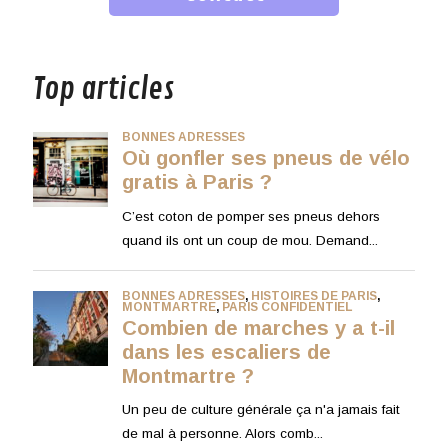
musique
Top articles