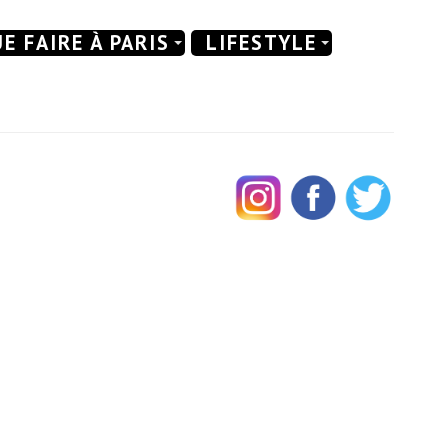
E FAIRE À PARIS
LIFESTYLE