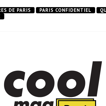
RES DE PARIS
PARIS CONFIDENTIEL
QU
E