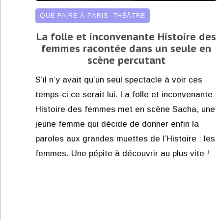
QUE FAIRE À PARIS
,
THÉÂTRE
La folle et inconvenante Histoire des
femmes racontée dans un seule en
scène percutant
S’il n’y avait qu’un seul spectacle à voir ces
temps-ci ce serait lui. La folle et inconvenante
Histoire des femmes met en scène Sacha, une
jeune femme qui décide de donner enfin la
paroles aux grandes muettes de l’Histoire : les
femmes. Une pépite à découvrir au plus vite !