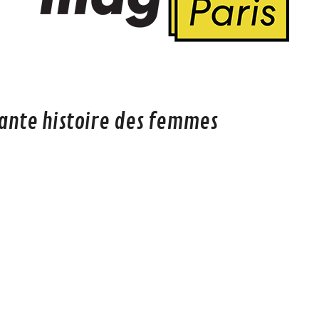
nante histoire des femmes