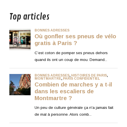
musique
Top articles