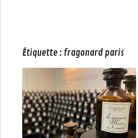
Étiquette :
fragonard paris