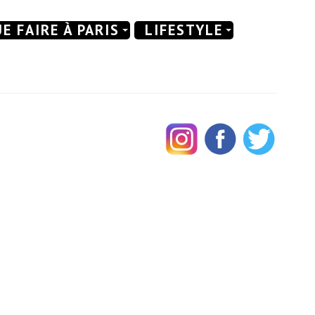
E FAIRE À PARIS
LIFESTYLE