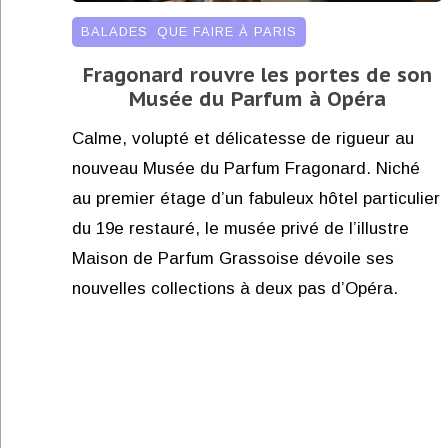
BALADES
,
QUE FAIRE À PARIS
Fragonard rouvre les portes de son
Musée du Parfum à Opéra
Calme, volupté et délicatesse de rigueur au
nouveau Musée du Parfum Fragonard. Niché
au premier étage d’un fabuleux hôtel particulier
du 19e restauré, le musée privé de l’illustre
Maison de Parfum Grassoise dévoile ses
nouvelles collections à deux pas d’Opéra.