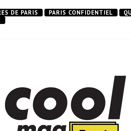
RES DE PARIS
PARIS CONFIDENTIEL
QU
E