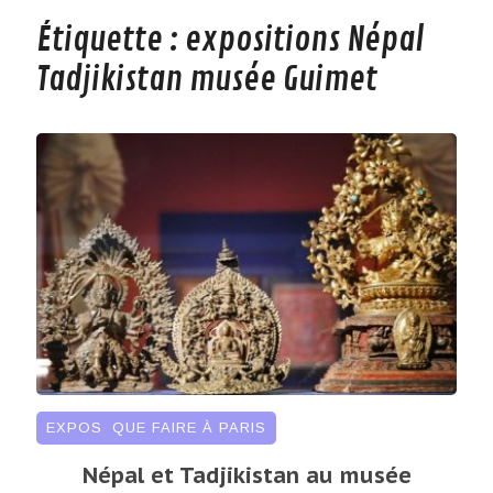
Étiquette :
expositions Népal
Tadjikistan musée Guimet
EXPOS
,
QUE FAIRE À PARIS
Népal et Tadjikistan au musée