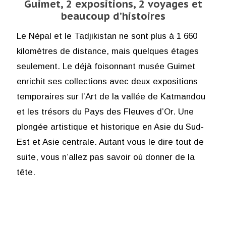
Guimet, 2 expositions, 2 voyages et
beaucoup d’histoires
Le Népal et le Tadjikistan ne sont plus à 1 660
kilomètres de distance, mais quelques étages
seulement. Le déjà foisonnant musée Guimet
enrichit ses collections avec deux expositions
temporaires sur l’Art de la vallée de Katmandou
et les trésors du Pays des Fleuves d’Or. Une
plongée artistique et historique en Asie du Sud-
Est et Asie centrale. Autant vous le dire tout de
suite, vous n’allez pas savoir où donner de la
tête.