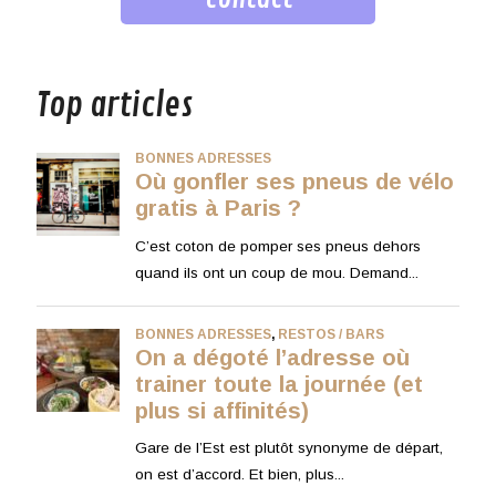
musique
Top articles