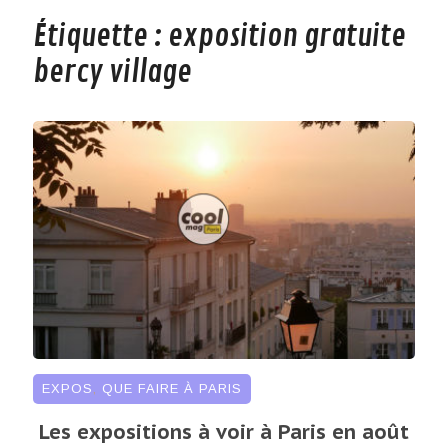
Étiquette :
exposition gratuite
bercy village
EXPOS
,
QUE FAIRE À PARIS
Les expositions à voir à Paris en août