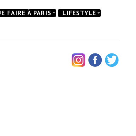
E FAIRE À PARIS
LIFESTYLE