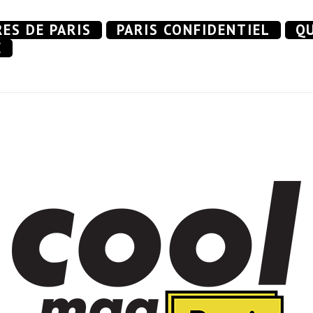
RES DE PARIS
PARIS CONFIDENTIEL
QU
E