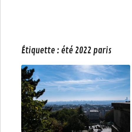
Étiquette :
été 2022 paris