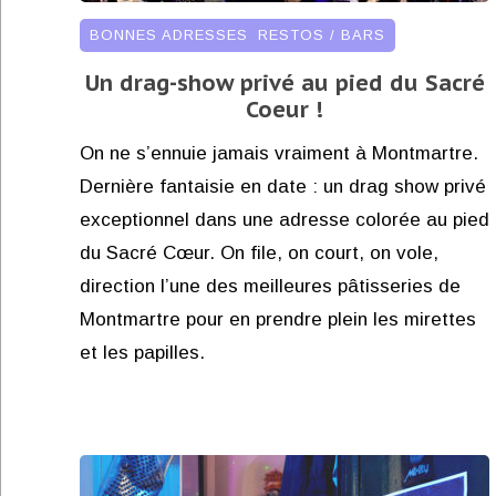
BONNES ADRESSES
,
RESTOS / BARS
Un drag-show privé au pied du Sacré
Coeur !
On ne s’ennuie jamais vraiment à Montmartre.
Dernière fantaisie en date : un drag show privé
exceptionnel dans une adresse colorée au pied
du Sacré Cœur. On file, on court, on vole,
direction l’une des meilleures pâtisseries de
Montmartre pour en prendre plein les mirettes
et les papilles.