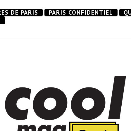
RES DE PARIS
PARIS CONFIDENTIEL
QU
E