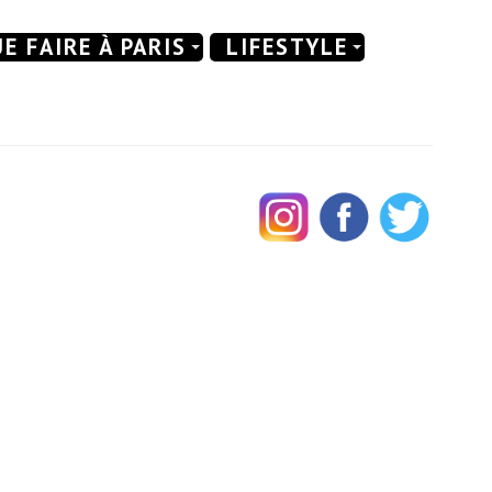
E FAIRE À PARIS
LIFESTYLE