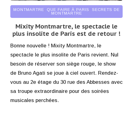
MONTMARTRE
,
QUE FAIRE À PARIS
,
SECRETS DE
MONTMARTRE
Mixity Montmartre, le spectacle le
plus insolite de Paris est de retour !
Bonne nouvelle ! Mixity Montmartre, le
spectacle le plus insolite de Paris revient. Nul
besoin de réserver son siège rouge, le show
de Bruno Agati se joue à ciel ouvert. Rendez-
vous au 2e étage du 30 rue des Abbesses avec
sa troupe extraordinaire pour des soirées
musicales perchées.