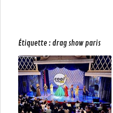
Étiquette :
drag show paris