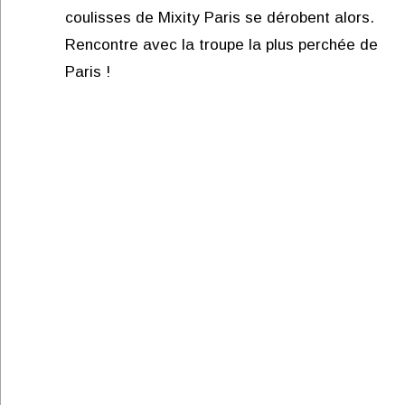
coulisses de Mixity Paris se dérobent alors.
Rencontre avec la troupe la plus perchée de
Paris !