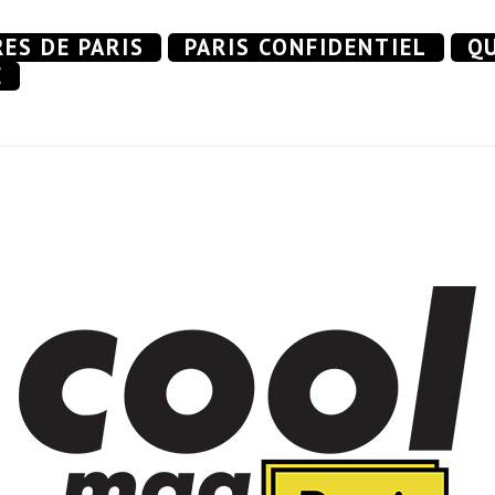
RES DE PARIS
PARIS CONFIDENTIEL
QU
E