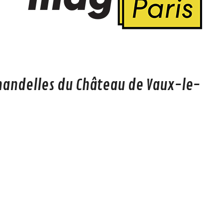
handelles du Château de Vaux-le-