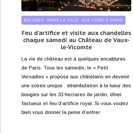
BALADES
,
HORS LA VILLE
,
QUE FAIRE À PARIS
Feu d’artifice et visite aux chandelles
chaque samedi au Château de Vaux-
le-Vicomte
La vie de château est à quelques encablures
de Paris. Tous les samedis, le « Petit
Versailles » propose aux châtelains en devenir
une soirée unique : déambulation à la lueur des
bougies sur les 33 hectares de jardin, dîner
fastueux et feu d’artifice royal. Si vous voulez
bien vous donner la peine d’entrer.