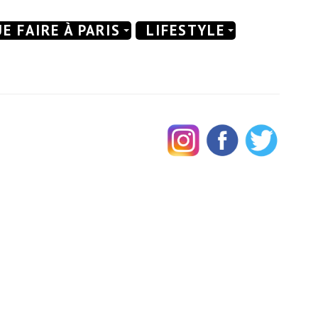
E FAIRE À PARIS
LIFESTYLE