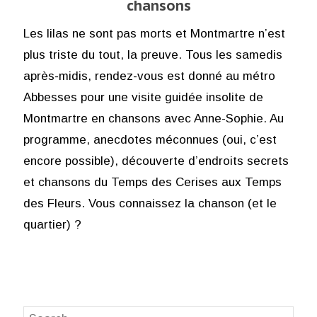
chansons
Les lilas ne sont pas morts et Montmartre n’est
plus triste du tout, la preuve. Tous les samedis
après-midis, rendez-vous est donné au métro
Abbesses pour une visite guidée insolite de
Montmartre en chansons avec Anne-Sophie. Au
programme, anecdotes méconnues (oui, c’est
encore possible), découverte d’endroits secrets
et chansons du Temps des Cerises aux Temps
des Fleurs. Vous connaissez la chanson (et le
quartier) ?
Search