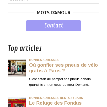
for:
MOTS D’AMOUR
Contact
musique
Top articles