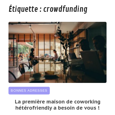
Étiquette :
crowdfunding
BONNES ADRESSES
La première maison de coworking
hétérofriendly a besoin de vous !