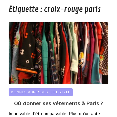
Étiquette :
croix-rouge paris
BONNES ADRESSES
,
LIFESTYLE
Où donner ses vêtements à Paris ?
Impossible d’être impassible. Plus qu’un acte