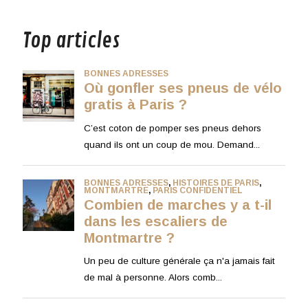
musique
Top articles