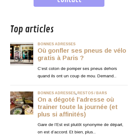
musique
Top articles