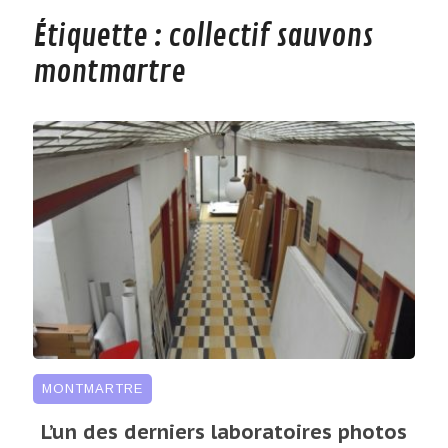
Étiquette :
collectif sauvons
montmartre
MONTMARTRE
L’un des derniers laboratoires photos