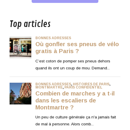
musique
Top articles