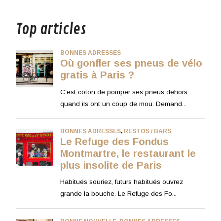
musique
Top articles