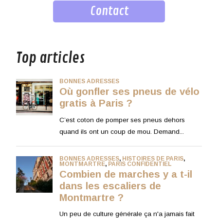
Contact
musique
Top articles