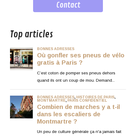
Contact
musique
Top articles