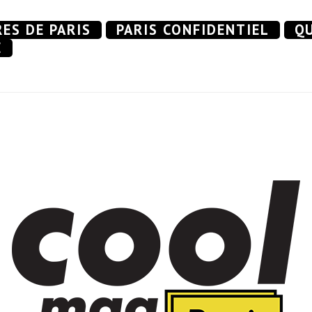
RES DE PARIS
PARIS CONFIDENTIEL
QU
E