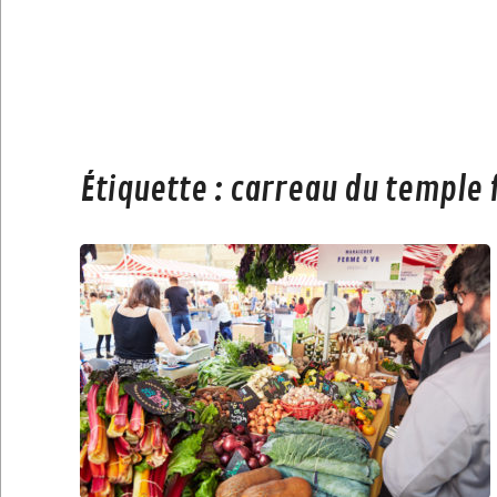
Étiquette :
carreau du temple 