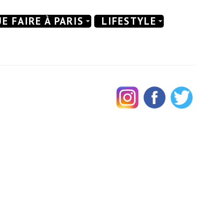
E FAIRE À PARIS
LIFESTYLE