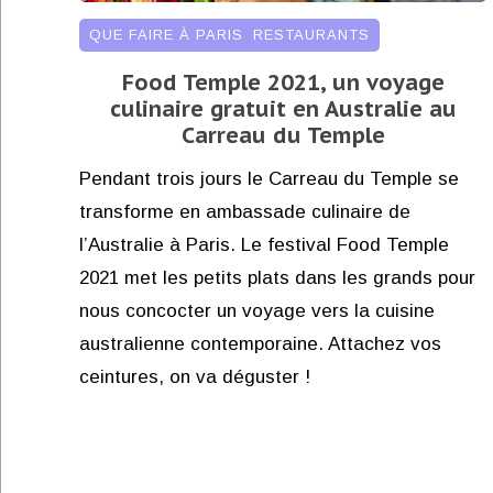
QUE FAIRE À PARIS
,
RESTAURANTS
Food Temple 2021, un voyage
culinaire gratuit en Australie au
Carreau du Temple
Pendant trois jours le Carreau du Temple se
transforme en ambassade culinaire de
l’Australie à Paris. Le festival Food Temple
2021 met les petits plats dans les grands pour
nous concocter un voyage vers la cuisine
australienne contemporaine. Attachez vos
ceintures, on va déguster !