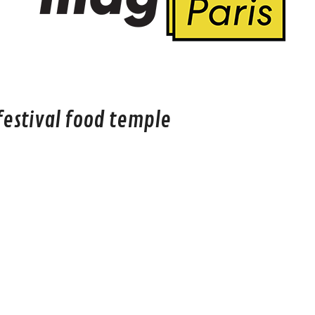
festival food temple