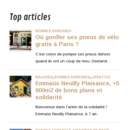
musique
Top articles