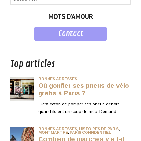
for:
MOTS D’AMOUR
Contact
musique
Top articles