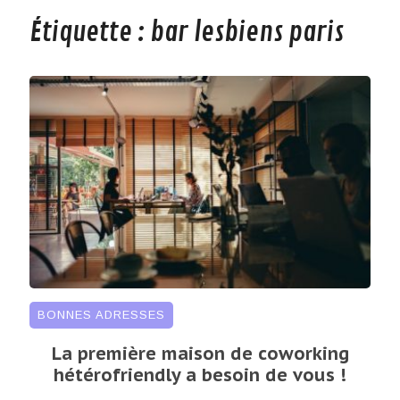
Étiquette :
bar lesbiens paris
BONNES ADRESSES
La première maison de coworking
hétérofriendly a besoin de vous !