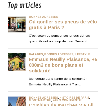
Top articles