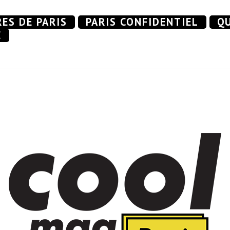
RES DE PARIS
PARIS CONFIDENTIEL
QU
E