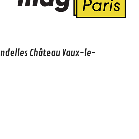
endelles Château Vaux-le-