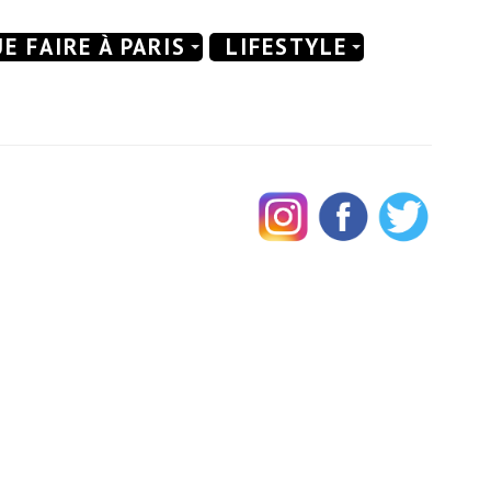
E FAIRE À PARIS
LIFESTYLE