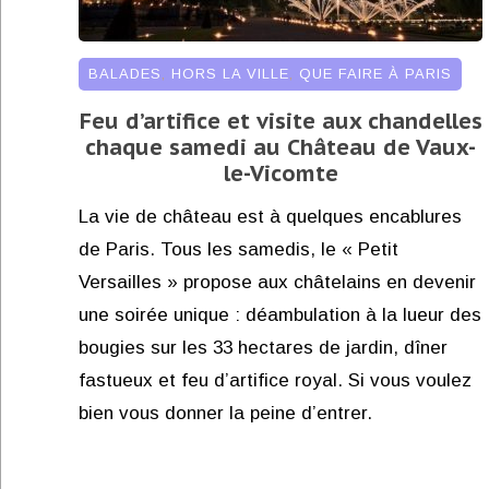
BALADES
,
HORS LA VILLE
,
QUE FAIRE À PARIS
Feu d’artifice et visite aux chandelles
chaque samedi au Château de Vaux-
le-Vicomte
La vie de château est à quelques encablures
de Paris. Tous les samedis, le « Petit
Versailles » propose aux châtelains en devenir
une soirée unique : déambulation à la lueur des
bougies sur les 33 hectares de jardin, dîner
fastueux et feu d’artifice royal. Si vous voulez
bien vous donner la peine d’entrer.