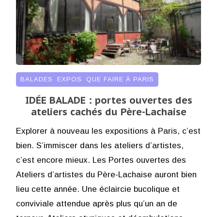
BALADES
,
EXPOS
,
QUE FAIRE À PARIS
IDÉE BALADE : portes ouvertes des
ateliers cachés du Père-Lachaise
Explorer à nouveau les expositions à Paris, c’est
bien. S’immiscer dans les ateliers d’artistes,
c’est encore mieux. Les Portes ouvertes des
Ateliers d’artistes du Père-Lachaise auront bien
lieu cette année. Une éclaircie bucolique et
conviviale attendue après plus qu’un an de