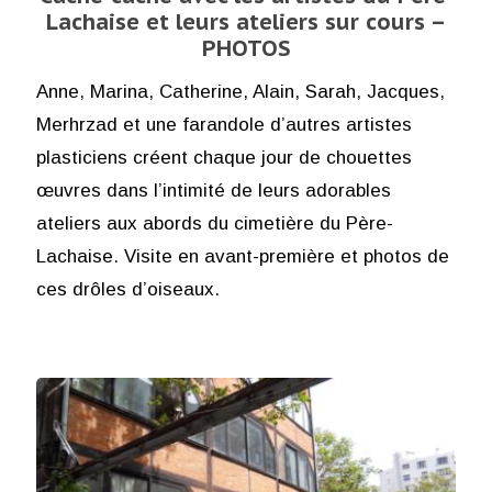
Lachaise et leurs ateliers sur cours –
PHOTOS
Anne, Marina, Catherine, Alain, Sarah, Jacques,
Merhrzad et une farandole d’autres artistes
plasticiens créent chaque jour de chouettes
œuvres dans l’intimité de leurs adorables
ateliers aux abords du cimetière du Père-
Lachaise. Visite en avant-première et photos de
ces drôles d’oiseaux.