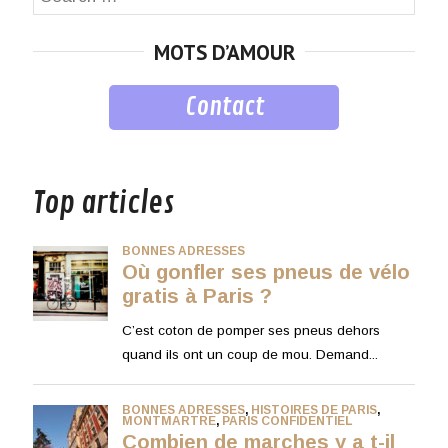
for:
MOTS D’AMOUR
Contact
musique
Top articles