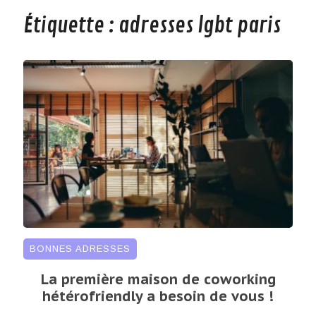
Étiquette :
adresses lgbt paris
BONNES ADRESSES
La première maison de coworking
hétérofriendly a besoin de vous !