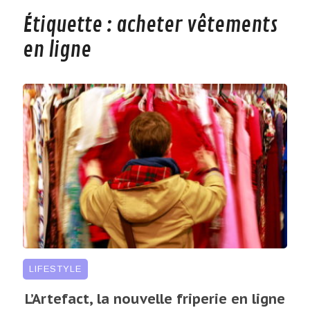
Étiquette :
acheter vêtements
en ligne
LIFESTYLE
L’Artefact, la nouvelle friperie en ligne