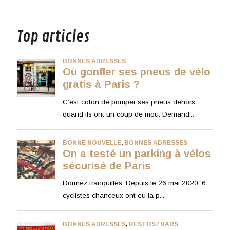
musique
Top articles