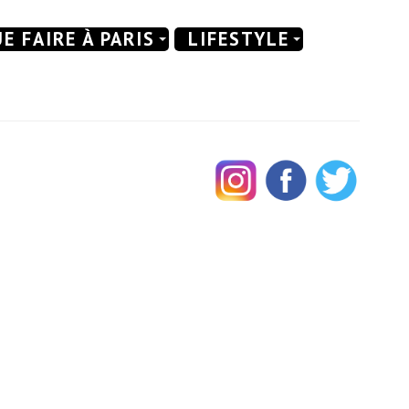
E FAIRE À PARIS
LIFESTYLE