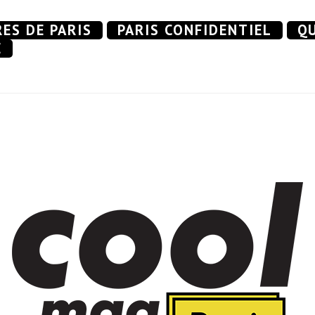
RES DE PARIS
PARIS CONFIDENTIEL
QU
E