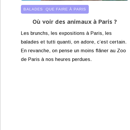
BALADES
,
QUE FAIRE À PARIS
Où voir des animaux à Paris ?
Les brunchs, les expositions à Paris, les
balades et tutti quanti, on adore, c’est certain.
En revanche, on pense un moins flâner au Zoo
de Paris à nos heures perdues.