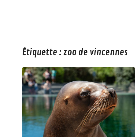
Étiquette :
zoo de vincennes