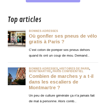
musique
Top articles