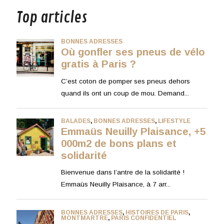
Top articles