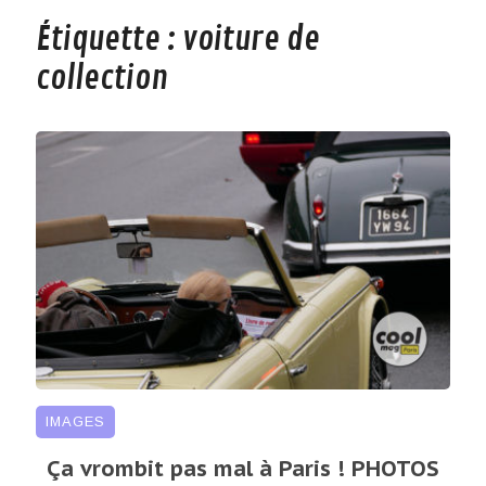
Étiquette :
voiture de
collection
IMAGES
Ça vrombit pas mal à Paris ! PHOTOS