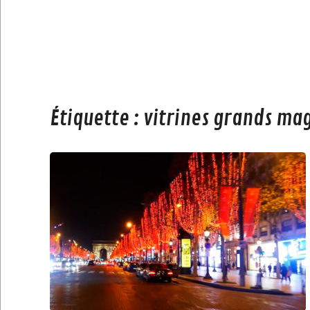
Étiquette :
vitrines grands mag