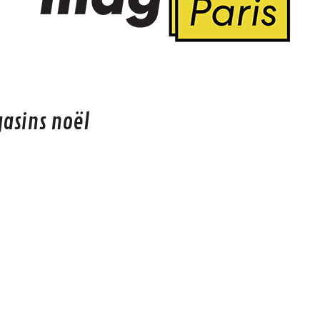
asins noël