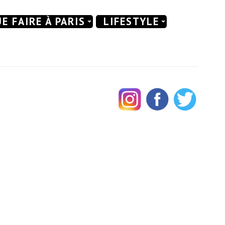
E FAIRE À PARIS
LIFESTYLE