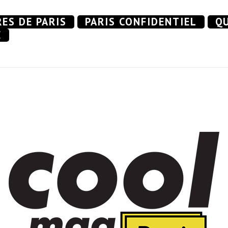
RES DE PARIS
PARIS CONFIDENTIEL
QU
E