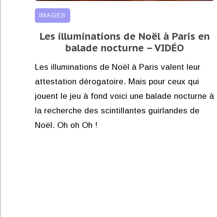
IMAGES
Les illuminations de Noël à Paris en
balade nocturne – VIDÉO
Les illuminations de Noël à Paris valent leur
attestation dérogatoire. Mais pour ceux qui
jouent le jeu à fond voici une balade nocturne à
la recherche des scintillantes guirlandes de
Noël. Oh oh Oh !