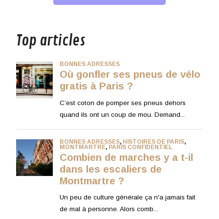
musique
Top articles