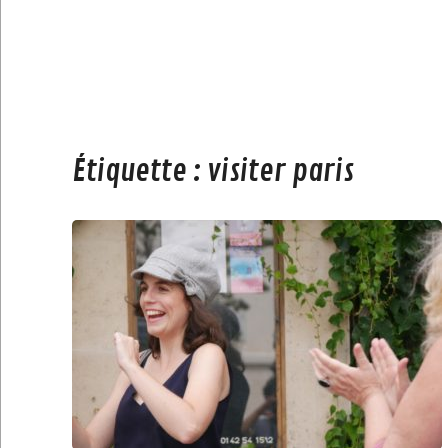
Étiquette :
visiter paris