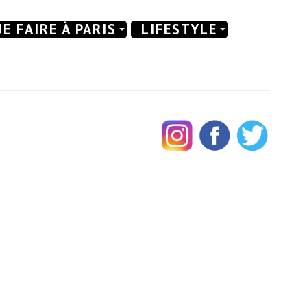
E FAIRE À PARIS
LIFESTYLE