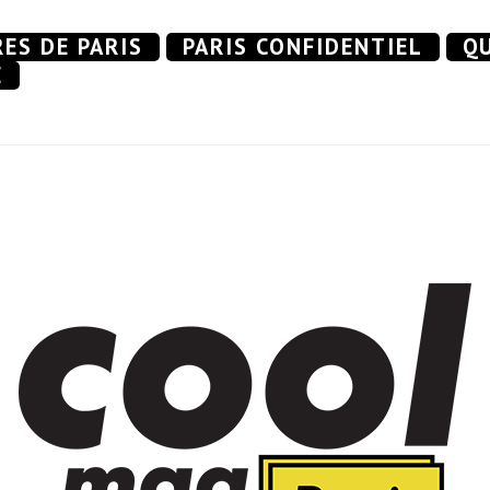
RES DE PARIS
PARIS CONFIDENTIEL
QU
E