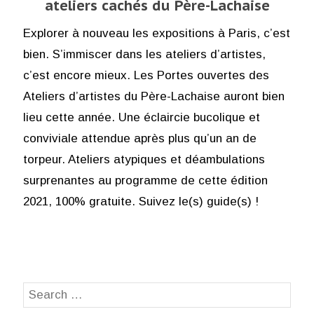
ateliers cachés du Père-Lachaise
Explorer à nouveau les expositions à Paris, c’est
bien. S’immiscer dans les ateliers d’artistes,
c’est encore mieux. Les Portes ouvertes des
Ateliers d’artistes du Père-Lachaise auront bien
lieu cette année. Une éclaircie bucolique et
conviviale attendue après plus qu’un an de
torpeur. Ateliers atypiques et déambulations
surprenantes au programme de cette édition
2021, 100% gratuite. Suivez le(s) guide(s) !
Search
SEA
for: