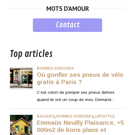
MOTS D’AMOUR
Contact
musique
Top articles