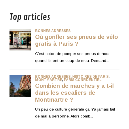
musique
Top articles