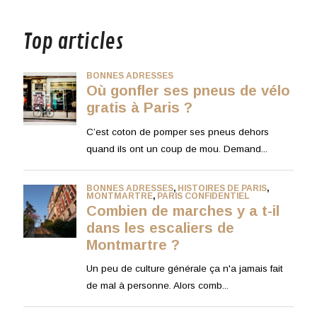
musique
Top articles