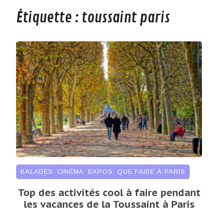
Étiquette :
toussaint paris
BALADES
,
CINÉMA
,
EXPOS
,
QUE FAIRE À PARIS
Top des activités cool à faire pendant
les vacances de la Toussaint à Paris