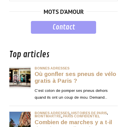
for:
MOTS D’AMOUR
Contact
musique
Top articles