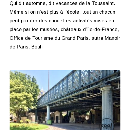
Qui dit automne, dit vacances de la Toussaint.
Même si on n’est plus à l’école, tout un chacun
peut profiter des chouettes activités mises en
place par les musées, châteaux d’Île-de-France,
Office de Tourisme du Grand Paris, autre Manoir
de Paris. Bouh !